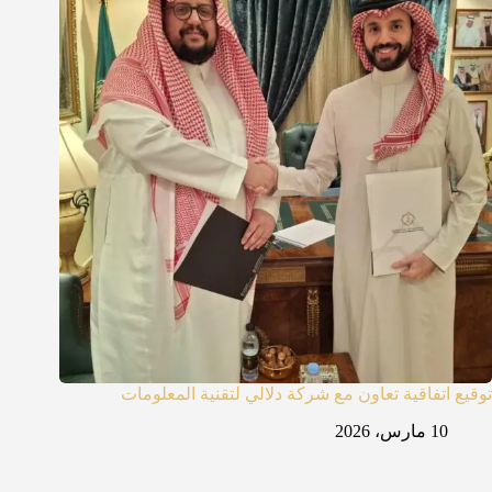
توقيع اتفاقية تعاون مع شركة دلالي لتقنية المعلومات
10 مارس، 2026