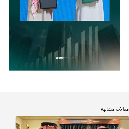
مقالات مشابهة