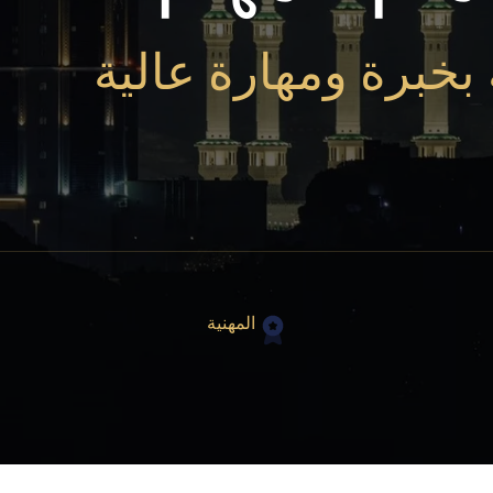
 بخبرة ومهارة عالية
المهنية