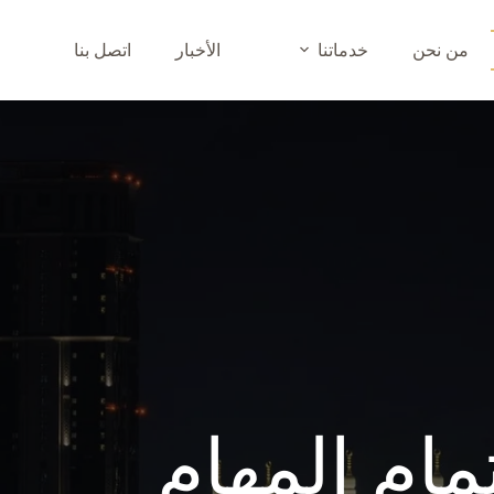
من نحن
خدماتنا
الأخبار
اتصل بنا
مام المهام