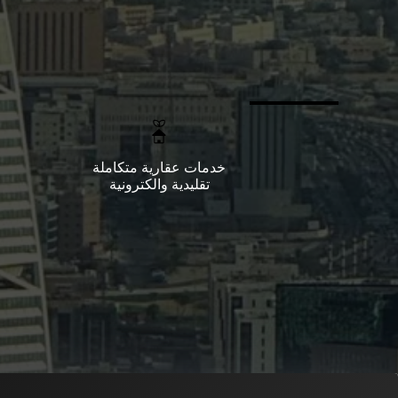
خدمات عقارية متكاملة
تقليدية والكترونية