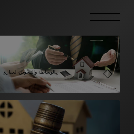
الوساطة والتسويق العقاري