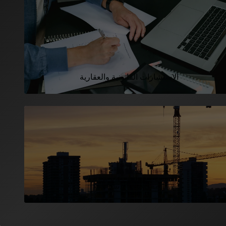
الاستشارات القانونية والعقارية
المقاولات والانشاءات