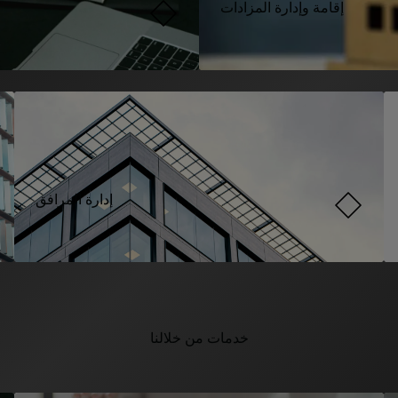
إقامة وإدارة المزادات
إدارة المرافق
خدمات من خلالنا