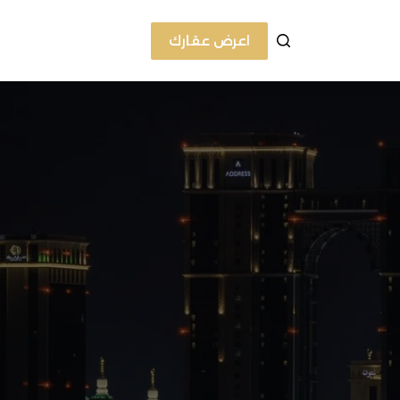
اعرض عقارك