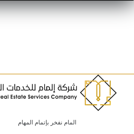
المام نفخر بإتمام المهام