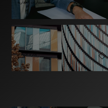
الاستشارات العقارية
إدارة الأملاك