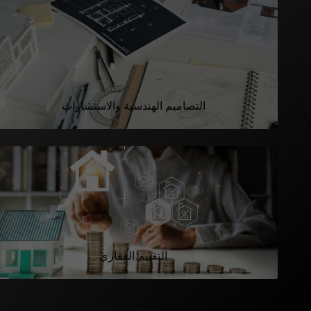
التصاميم الهندسية والاستشارات
التقييم العقاري