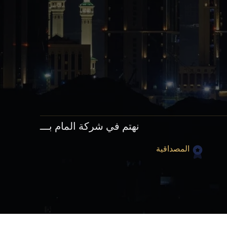
نهتم في شركة المام بـــ
المصداقية