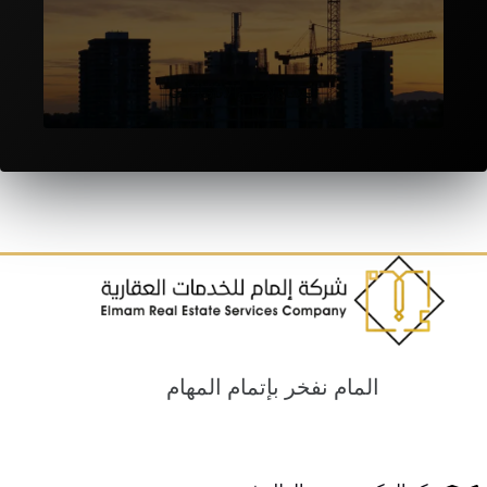
المقاولات والانشاءات
المام نفخر بإتمام المهام