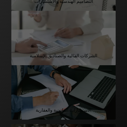
التصاميم الهندسية والاستشارات
الشركات المالية والصناديق الإسلامية
الاستشارات القانونية والعقارية