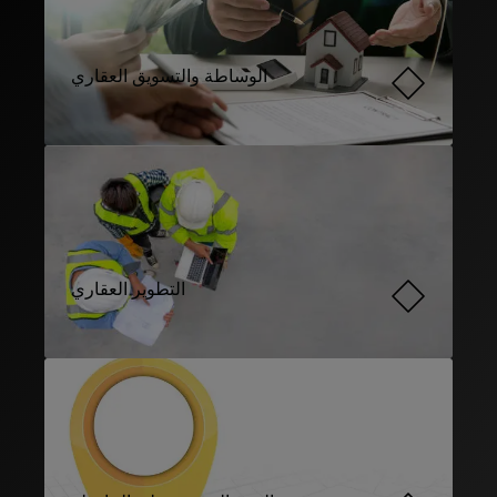
الوساطة والتسويق العقاري
التطوير العقاري