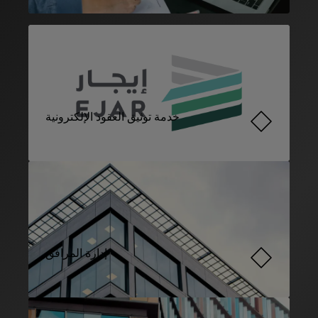
خدمة توثيق العقود الإلكترونية
إدارة المرافق