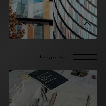
إدارة الأملاك
خدمات من خلالنا