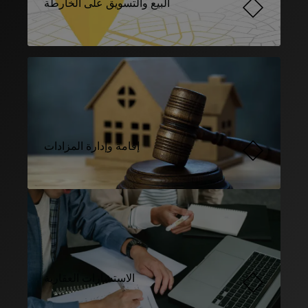
البيع والتسويق على الخارطة
إقامة وإدارة المزادات
الاستشارات العقارية