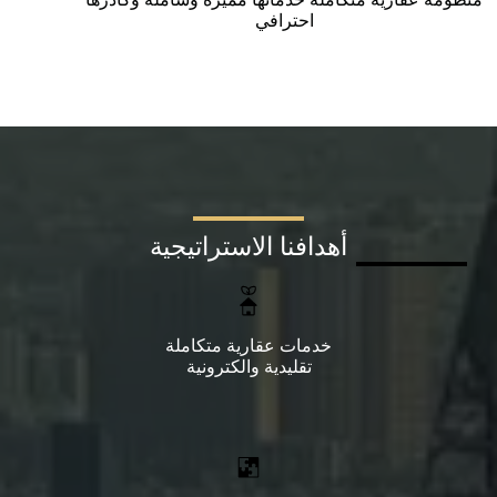
احترافي
أهدافنا الاستراتيجية
خدمات عقارية متكاملة
تقليدية والكترونية