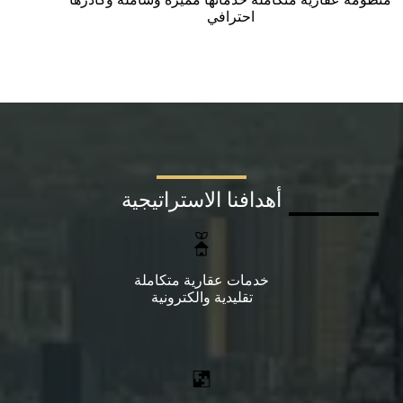
احترافي
أهدافنا الاستراتيجية
خدمات عقارية متكاملة
تقليدية والكترونية