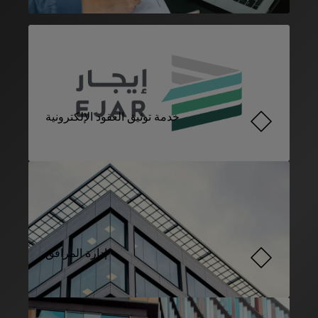
خدمة توثيق العقود الإلكترونية
إدارة المرافق