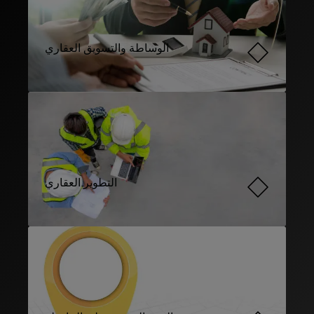
الوساطة والتسويق العقاري
التطوير العقاري