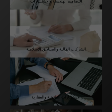
التصاميم الهندسية والاستشارات
الشركات المالية والصناديق الإسلامية
الاستشارات القانونية والعقارية