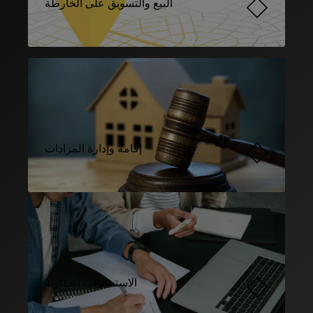
البيع والتسويق على الخارطة
إقامة وإدارة المزادات
الاستشارات العقارية