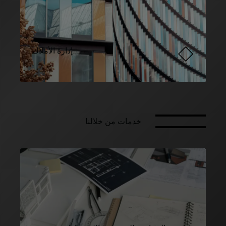
إدارة الأملاك
خدمات من خلالنا