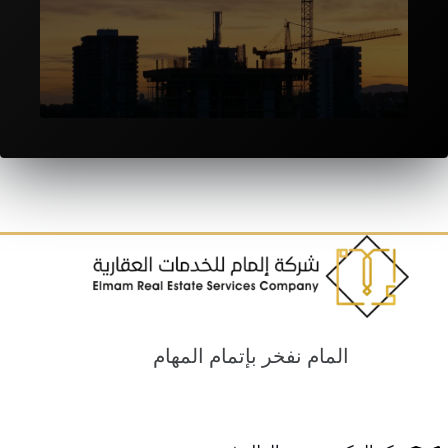
المقاولات والانشاءات
المام نفخر بإتمام المهام