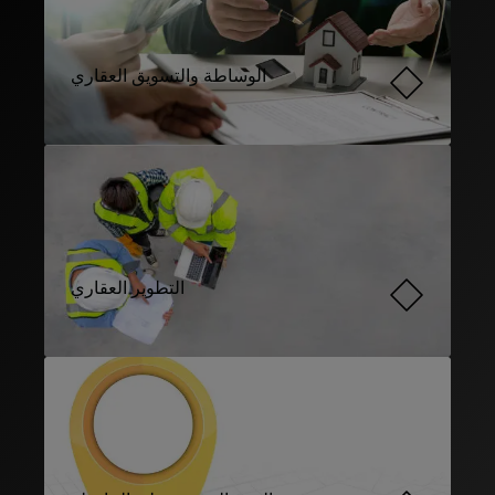
الوساطة والتسويق العقاري
التطوير العقاري