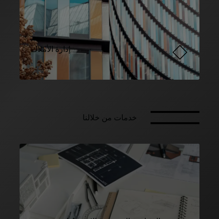
إدارة الأملاك
خدمات من خلالنا