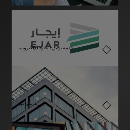
خدمة توثيق العقود الإلكترونية
إدارة المرافق