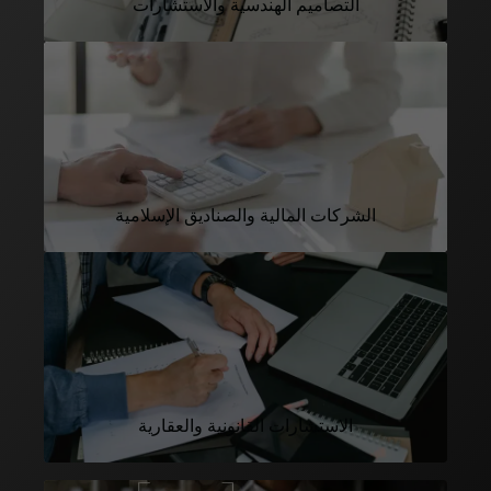
التصاميم الهندسية والاستشارات
الشركات المالية والصناديق الإسلامية
الاستشارات القانونية والعقارية