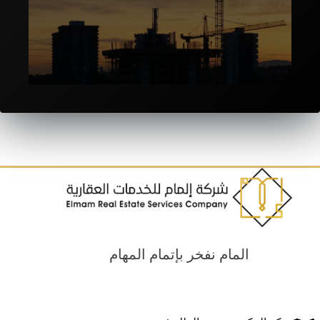
المقاولات والانشاءات
المام نفخر بإتمام المهام