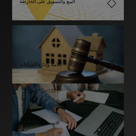
البيع والتسويق على الخارطة
إقامة وإدارة المزادات
الاستشارات العقارية