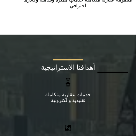
احترافي
أهدافنا الاستراتيجية
خدمات عقارية متكاملة
تقليدية والكترونية