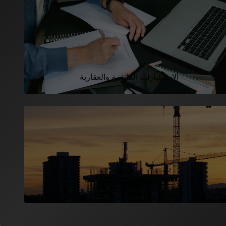
الاستشارات القانونية والعقارية
المقاولات والانشاءات