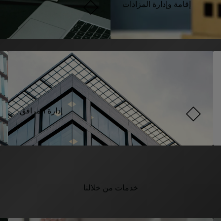
إقامة وإدارة المزادات
إدارة المرافق
خدمات من خلالنا