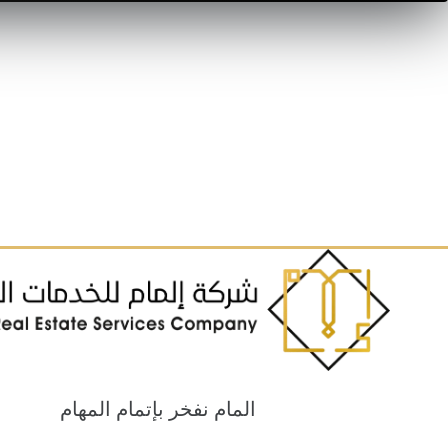
المام نفخر بإتمام المهام