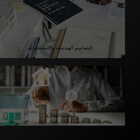
التصاميم الهندسية والاستشارات
التقييم العقاري