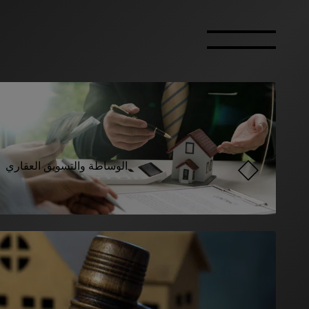
الوساطة والتسويق العقاري