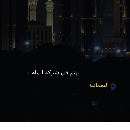
نهتم في شركة المام بـــ
المصداقية