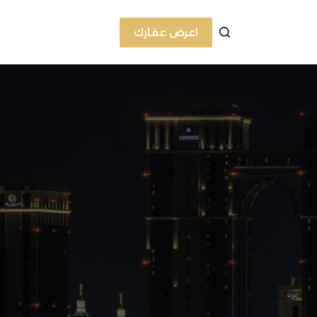
اعرض عقارك