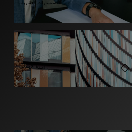
الاستشارات العقارية
إدارة الأملاك