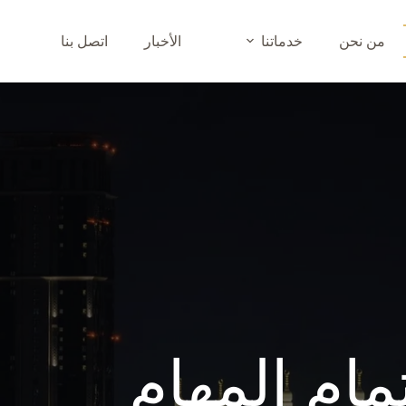
من نحن
خدماتنا
الأخبار
اتصل بنا
مام المهام