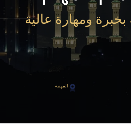
 بخبرة ومهارة عالية
المهنية