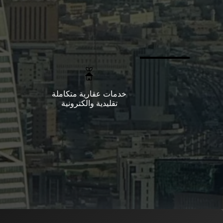
خدمات عقارية متكاملة
تقليدية والكترونية