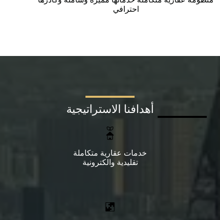
احترافي
أهدافنا الاستراتيجية
خدمات عقارية متكاملة
تقليدية والكترونية