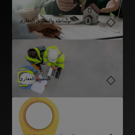
الوساطة والتسويق العقاري
التطوير العقاري