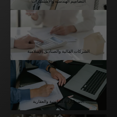
التصاميم الهندسية والاستشارات
الشركات المالية والصناديق الإسلامية
الاستشارات القانونية والعقارية