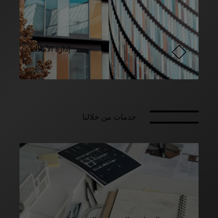
إدارة الأملاك
خدمات من خلالنا