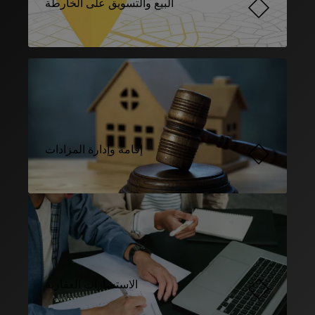
البيع والتسويق على الخارطة
إقامة وإدارة المزادات
الاستشارات العقارية