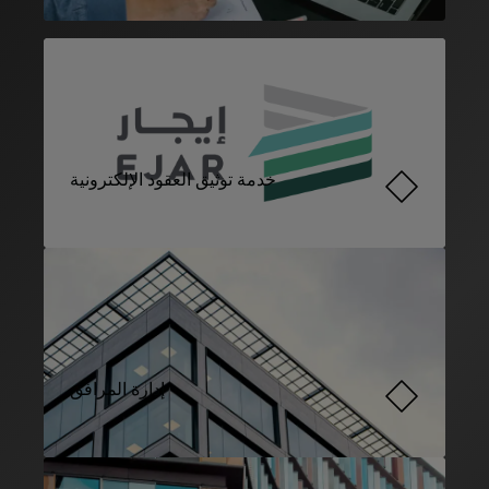
خدمة توثيق العقود الإلكترونية
إدارة المرافق