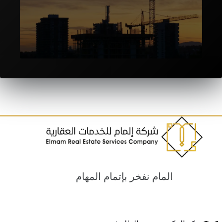
المقاولات والانشاءات
المام نفخر بإتمام المهام